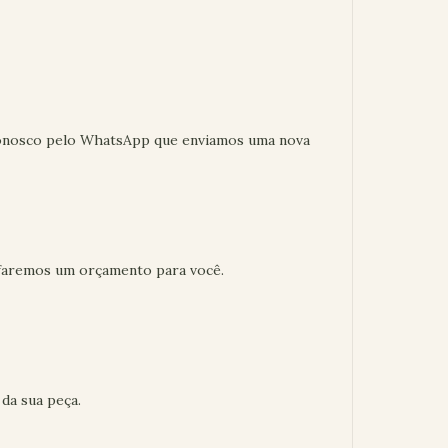
conosco pelo WhatsApp que enviamos uma nova
faremos um orçamento para você.
 da sua peça.