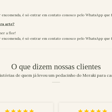
r encomenda, é só entrar em contato conosco pelo WhatsApp que 
ra arte?
er a flor!
r encomenda, é só entrar em contato conosco pelo WhatsApp que 
O que dizem nossas clientes
istórias de quem já levou um pedacinho do Meraki para ca