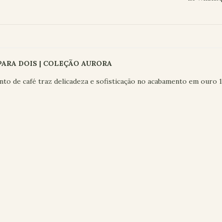
ARA DOIS | COLEÇÃO AURORA
unto de café traz delicadeza e sofisticação no acabamento em ouro 