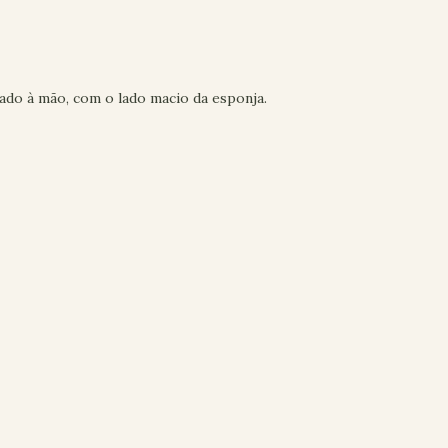
ado à mão, com o lado macio da esponja.