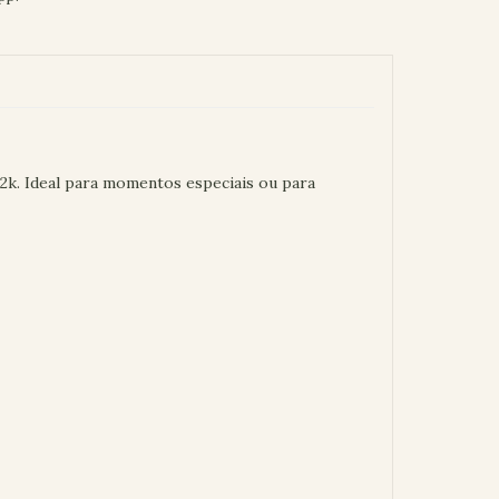
12k. Ideal para momentos especiais ou para