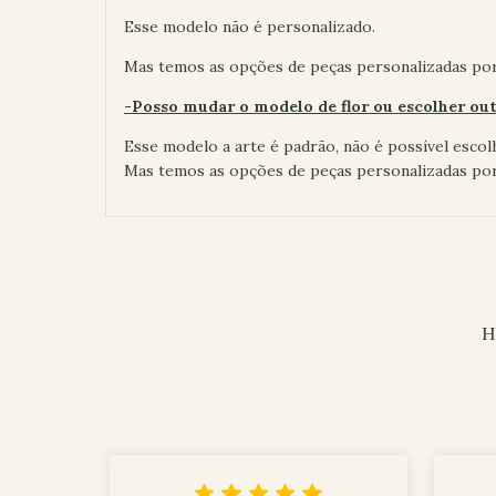
Esse modelo não é personalizado.
Mas temos as opções de peças personalizadas po
-Posso mudar o modelo de flor ou escolher out
Esse modelo a arte é padrão, não é possível escolh
Mas temos as opções de peças personalizadas po
H