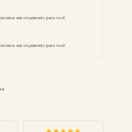
faremos um orçamento para você.
faremos um orçamento para você.
sa