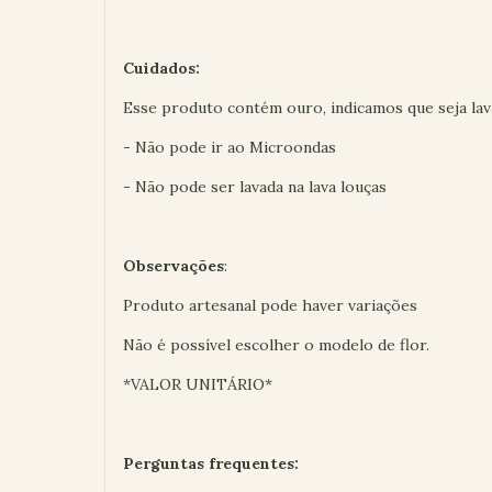
Cuidados:
Esse produto contém ouro, indicamos que seja lav
- Não pode ir ao Microondas
- Não pode ser lavada na lava louças
Observações
:
Produto artesanal pode haver variações
Não é possível escolher o modelo de flor.
*VALOR UNITÁRIO*
Perguntas frequentes: