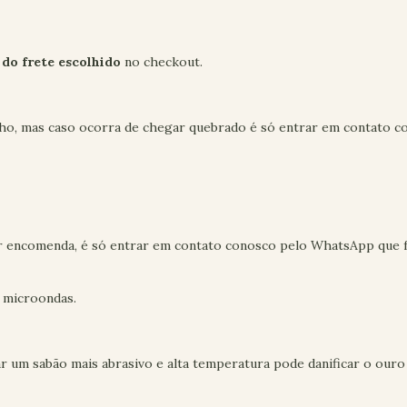
 do frete escolhido
no checkout.
ho, mas caso ocorra de chegar quebrado é só entrar em contato 
r encomenda, é só entrar em contato conosco pelo WhatsApp que 
 microondas.
ar um sabão mais abrasivo e alta temperatura pode danificar o ouro