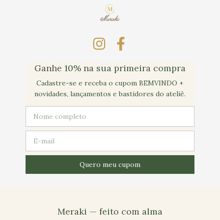
Ganhe 10% na sua primeira compra
Cadastre-se e receba o cupom BEMVINDO +
novidades, lançamentos e bastidores do ateliê.
Meraki — feito com alma